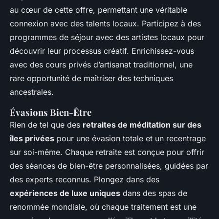
au cœur de cette offre, permettant une véritable
connexion avec des talents locaux. Participez à des
programmes de séjour avec des artistes locaux pour
découvrir leur processus créatif. Enrichissez-vous
avec des cours privés d’artisanat traditionnel, une
rare opportunité de maîtriser des techniques
ancestrales.
Évasions Bien-Être
Rien de tel que des
retraites de méditation sur des
îles privées
pour une évasion totale et un recentrage
sur soi-même. Chaque retraite est conçue pour offrir
des séances de bien-être personnalisées, guidées par
des experts reconnus. Plongez dans des
expériences de luxe uniques
dans des spas de
renommée mondiale, où chaque traitement est une