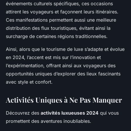
événements culturels spécifiques, ces occasions
attirent les voyageurs et façonnent leurs itinéraires.
Ces manifestations permettent aussi une meilleure
distribution des flux touristiques, évitant ainsi la
surcharge de certaines régions traditionnelles.
Ainsi, alors que le tourisme de luxe s’adapte et évolue
en 2024, l’accent est mis sur l’innovation et
l’expérimentation, offrant ainsi aux voyageurs des
opportunités uniques d’explorer des lieux fascinants
avec style et confort.
Activités Uniques à Ne Pas Manquer
Découvrez des
activités luxueuses 2024
qui vous
promettent des aventures inoubliables.