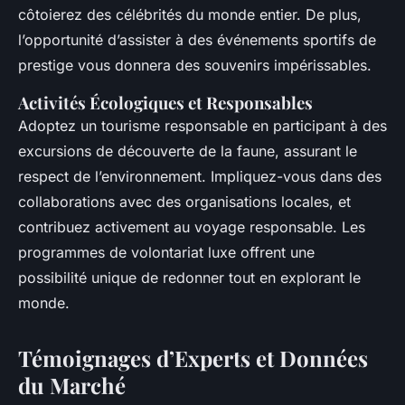
côtoierez des célébrités du monde entier. De plus,
l’opportunité d’assister à des événements sportifs de
prestige vous donnera des souvenirs impérissables.
Activités Écologiques et Responsables
Adoptez un tourisme responsable en participant à des
excursions de découverte de la faune, assurant le
respect de l’environnement. Impliquez-vous dans des
collaborations avec des organisations locales, et
contribuez activement au voyage responsable. Les
programmes de volontariat luxe offrent une
possibilité unique de redonner tout en explorant le
monde.
Témoignages d’Experts et Données
du Marché