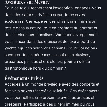
Aventures sur Mesure
Pour ceux qui recherchent l’exception, engagez-vous
dans des safaris privés au cœur de réserves
exclusives. Ces expériences offrent une immersion
totale dans la nature, tout en profitant du confort et
des services personnalisés. Vous pouvez également
vous lancer dans des croisières de luxe à bord de
yachts équipés selon vos besoins. Pourquoi ne pas
savourer des expériences culinaires exclusives,
préparées par des chefs étoilés, pour un délice
gastronomique hors du commun ?
Événements Privés
Accédez à un monde privilégié avec des concerts et
festivals privés réservés aux initiés. Ces événements
vous permettent une proximité avec les artistes et
créateurs. Participez à des dîners intimes où vous