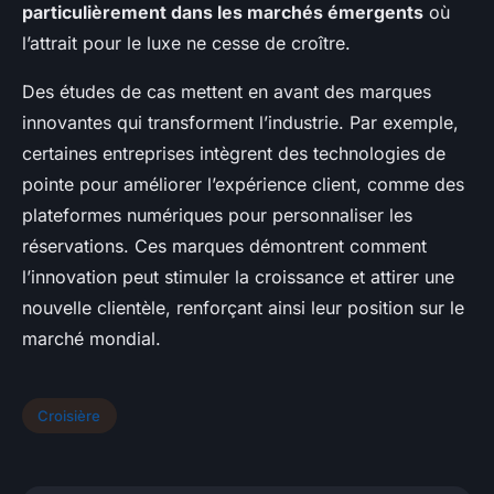
particulièrement dans les marchés émergents
où
l’attrait pour le luxe ne cesse de croître.
Des études de cas mettent en avant des marques
innovantes qui transforment l’industrie. Par exemple,
certaines entreprises intègrent des technologies de
pointe pour améliorer l’expérience client, comme des
plateformes numériques pour personnaliser les
réservations. Ces marques démontrent comment
l’innovation peut stimuler la croissance et attirer une
nouvelle clientèle, renforçant ainsi leur position sur le
marché mondial.
Croisière