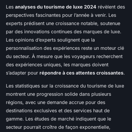
Les
analyses du tourisme de luxe 2024
révèlent des
perspectives fascinantes pour l’année à venir. Les
experts prédisent une croissance notable, soutenue
par des innovations continues des marques de luxe.
Les opinions d’experts soulignent que la
personnalisation des expériences reste un moteur clé
du secteur. À mesure que les voyageurs recherchent
des expériences uniques, les marques doivent
s’adapter pour
répondre à ces attentes croissantes
.
Les statistiques sur la croissance du tourisme de luxe
montrent une progression solide dans plusieurs
régions, avec une demande accrue pour des
destinations exclusives et des services haut de
gamme. Les études de marché indiquent que le
secteur pourrait croître de façon exponentielle,