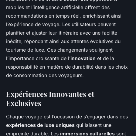
mobiles et l’intelligence artificielle offrent des
recommandations en temps réel, enrichissant ainsi
l’expérience de voyage. Les utilisateurs peuvent
planifier et ajuster leur itinéraire avec une facilité
inédite, répondant ainsi aux attentes évolutives du
tourisme de luxe. Ces changements soulignent
l’importance croissante de l’
innovation
et de la
responsabilité en matière de durabilité dans les choix
de consommation des voyageurs.
Expériences Innovantes et
Exclusives
Chaque voyage est l’occasion de s’engager dans des
expériences de luxe uniques
qui laissent une
empreinte durable. Les
immersions culturelles
sont