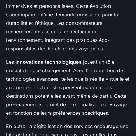
immersives et personnalisées. Cette évolution
s’accompagne d’une demande croissante pour la
durabilité et l’éthique. Les consommateurs
recherchent des séjours respectueux de
l’environnement, intégrant des pratiques éco-
responsables des hôtels et des voyagistes.
Les
innovations technologiques
jouent un rôle
crucial dans ce changement. Avec l’introduction de
technologies avancées, telles que la réalité virtuelle et
augmentée, les touristes peuvent explorer des
destinations potentielles avant même de partir. Cette
pré-expérience permet de personnaliser leur voyage
en fonction de leurs préférences spécifiques.
En outre, la digitalisation des services encourage une
interaction fluide et sans tracas. Les applications