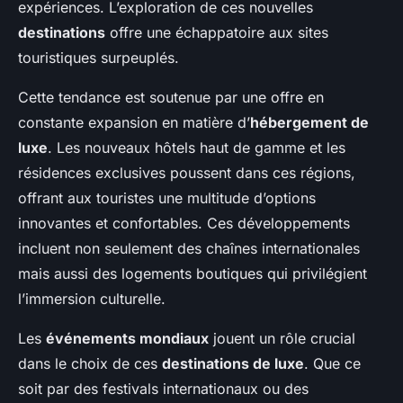
expériences. L’exploration de ces nouvelles
destinations
offre une échappatoire aux sites
touristiques surpeuplés.
Cette tendance est soutenue par une offre en
constante expansion en matière d’
hébergement de
luxe
. Les nouveaux hôtels haut de gamme et les
résidences exclusives poussent dans ces régions,
offrant aux touristes une multitude d’options
innovantes et confortables. Ces développements
incluent non seulement des chaînes internationales
mais aussi des logements boutiques qui privilégient
l’immersion culturelle.
Les
événements mondiaux
jouent un rôle crucial
dans le choix de ces
destinations de luxe
. Que ce
soit par des festivals internationaux ou des