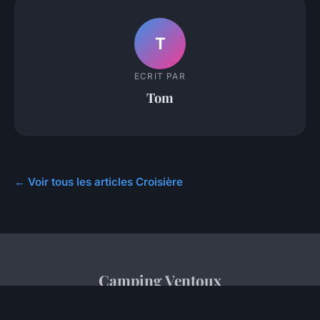
T
ECRIT PAR
Tom
← Voir tous les articles Croisière
Camping Ventoux
Mentions légales
Contact