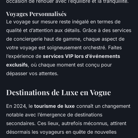
occasion de renouer avec l’équilibre et la tranquillité.
Voyages Personnalisés
Le voyage sur mesure reste inégalé en termes de
qualité et d’attention aux détails. Grâce à des services
de conciergerie haut de gamme, chaque aspect de
votre voyage est soigneusement orchestré. Faites
l’expérience de
services VIP lors d’événements
exclusifs
, où chaque moment est conçu pour
dépasser vos attentes.
Destinations de Luxe en Vogue
En 2024, le
tourisme de luxe
connaît un changement
notable avec l’émergence de destinations
secondaires. Ces lieux, autrefois méconnus, attirent
désormais les voyageurs en quête de nouvelles