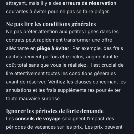
attrayant, mais il y a des
erreurs de réservation
courantes à éviter pour ne pas se faire piéger.
Ne pas lire les conditions générales
Ne pas prêter attention aux petites lignes dans les
contrats peut rapidement transformer une offre
alléchante en
piège à éviter
. Par exemple, des frais
cachés peuvent parfois être inclus, augmentant le
coût total sans que vous le réalisiez. Il est crucial de
lire attentivement toutes les conditions générales
avant de réserver. Vérifiez les clauses concernant les
annulations et les frais supplémentaires pour éviter
toute mauvaise surprise.
Ignorer les périodes de forte demande
Les
conseils de voyage
soulignent l’impact des
périodes de vacances sur les prix. Les prix peuvent