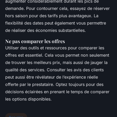
augmenter considérablement durant les pics de
demande. Pour contourner cela, essayez de réserver
hors saison pour des tarifs plus avantageux. La
flexibilité des dates peut également vous permettre
de réaliser des économies substantielles.
Ne pas comparer les offres
Utiliser des outils et ressources pour comparer les
offres est essentiel. Cela vous permet non seulement
de trouver les meilleurs prix, mais aussi de jauger la
qualité des services. Consulter les avis des clients
peut aussi être révélateur de l’expérience réelle
offerte par le prestataire. Optez toujours pour des
décisions éclairées en prenant le temps de comparer
les options disponibles.