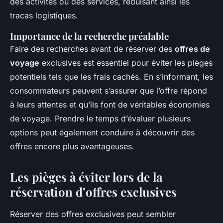
des activités ou des services, réduisant ainsi les
tracas logistiques.
Importance de la recherche préalable
Faire des recherches avant de réserver des
offres de
voyage
exclusives est essentiel pour éviter les pièges
potentiels tels que les frais cachés. En s’informant, les
consommateurs peuvent s’assurer que l’offre répond
à leurs attentes et qu’ils font de véritables économies
de voyage. Prendre le temps d’évaluer plusieurs
options peut également conduire à découvrir des
offres encore plus avantageuses.
Les pièges à éviter lors de la
réservation d’offres exclusives
Réserver des offres exclusives peut sembler