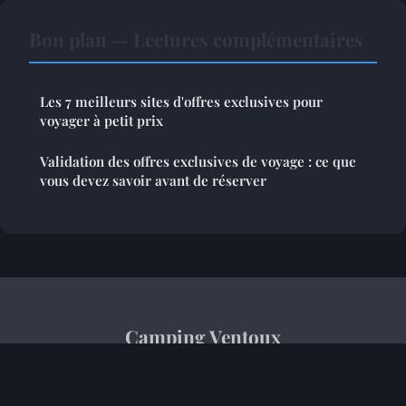
Bon plan — Lectures complémentaires
Les 7 meilleurs sites d'offres exclusives pour
voyager à petit prix
Validation des offres exclusives de voyage : ce que
vous devez savoir avant de réserver
Camping Ventoux
Mentions légales
Contact