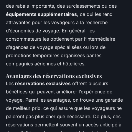
des rabais importants, des surclassements ou des
équipements supplémentaires
, ce qui les rend
attrayantes pour les voyageurs à la recherche
d’économies de voyage. En général, les
consommateurs les obtiennent par l’intermédiaire
d’agences de voyage spécialisées ou lors de
promotions temporaires organisées par les
compagnies aériennes et hôtelières.
Avantages des réservations exclusives
Les
réservations exclusives
offrent plusieurs
bénéfices qui peuvent améliorer l’expérience de
voyage. Parmi les avantages, on trouve une garantie
de meilleur prix, ce qui assure que les voyageurs ne
paieront pas plus cher que nécessaire. De plus, ces
réservations permettent souvent un accès anticipé à