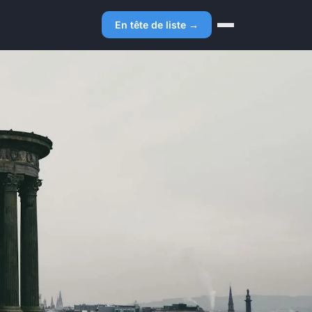
En tête de liste →