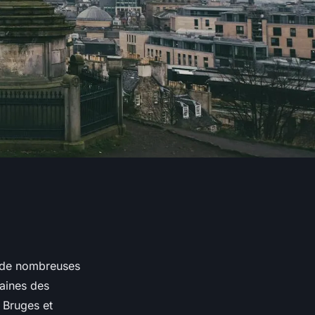
e de nombreuses
aines des
, Bruges et